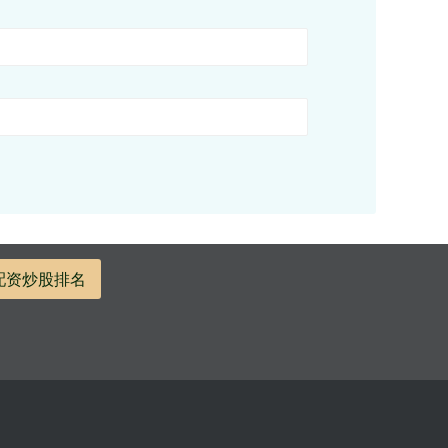
配资炒股排名