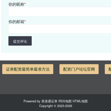
你的昵称
*
你的邮箱
*
提交评论
证券配资最简单最准方法
配资门户论坛官网
Powered by
美港通证券
RSS地图
HTML地图
Copyright
© 2023-2026