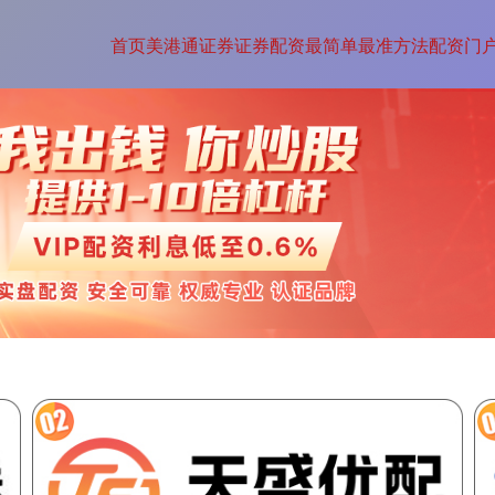
首页
美港通证券
证券配资最简单最准方法
配资门