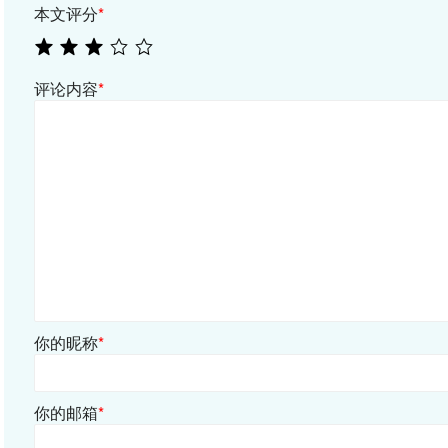
本文评分
*
评论内容
*
你的昵称
*
你的邮箱
*