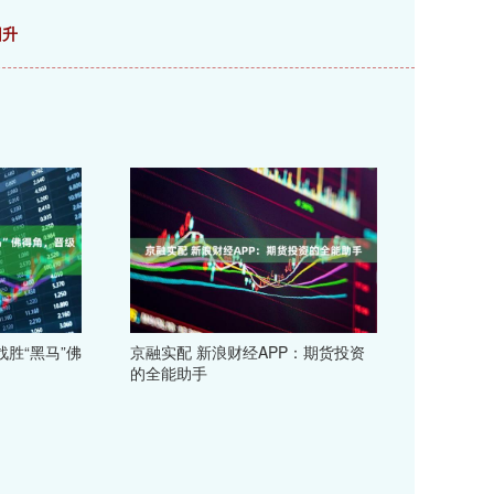
回升
胜“黑马”佛
京融实配 新浪财经APP：期货投资
的全能助手