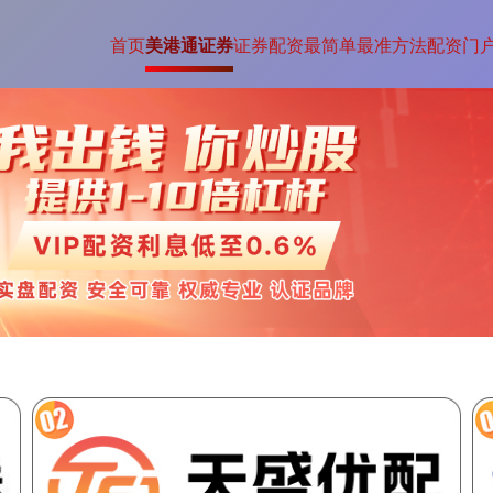
首页
美港通证券
证券配资最简单最准方法
配资门